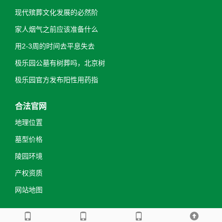
现代殡葬文化发展的必然阶
家人烟气之前应该准备什么
用2-3周的时间去平息失去
极乐园公墓有树葬吗，北京树
极乐园官方发布阳性用药指
合法官网
地理位置
墓型价格
陵园环境
产权资质
网站地图