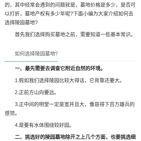
的，其中经常会遇到的问题就是，墓地价格是多少，是否可
以打折，墓地产权有多少年呢?下面小编为大家介绍如何去
选择陵园墓地?
首先我们选择购买墓地之前，需要知道一些基本常识。
如何选择陵园墓地?
一、最先需要去调查它附近自然的环境。
1.假如我们选择陵园比较大得话，它背靠还要大。
2.正前方山向要远。
3.正中间的明堂一定是宽并且大，像容得下百万雄兵的
感觉。
4.是要有水体围绕较好园。
二、挑选好的陵园墓地除开之上几个方面，也要挑选细