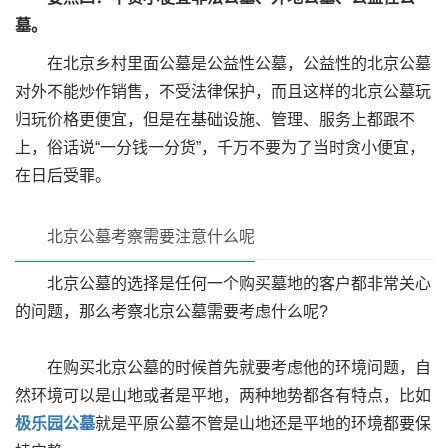
墓。
在北京乡村里面公墓是公益性公墓，公益性的北京公墓
对外不能炒作销售，不受法律保护，而且这样的北京公墓玩
归玩价格更便宜，但是在基础设施、管理、服务上都跟不
上，俗话说“一分钱一分货”，千万不要为了当时贪小便宜，
在日后受罪。
北京公墓考察需要注意什么呢
北京公墓的选择是任何一个购买墓地的客户都非常关心
的问题，那么考察北京公墓需要考虑什么呢?
在购买北京公墓的时候首先就要考虑他的环境问题，自
然环境可以是山地或者是平地，两种地势都各有特点，比如
极乐园公墓
就是平原公墓不管是山地还是平地的环境都要保