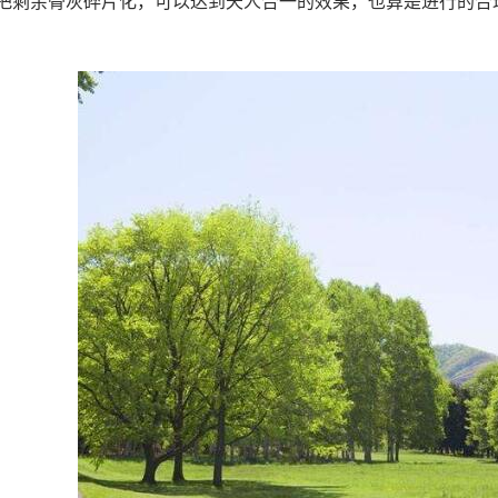
把剩余骨灰碎片化，可以达到天人合一的效果，也算是进行的合