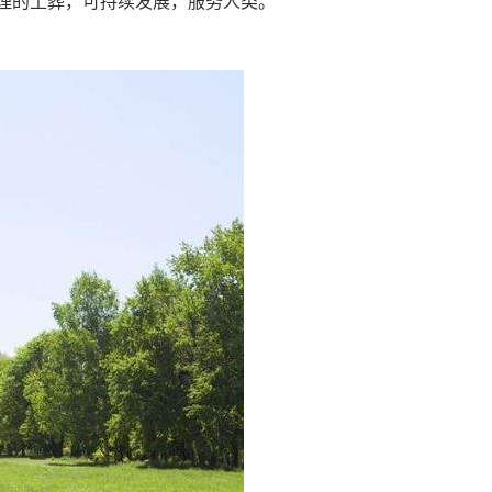
理的土葬，可持续发展，服务人类。