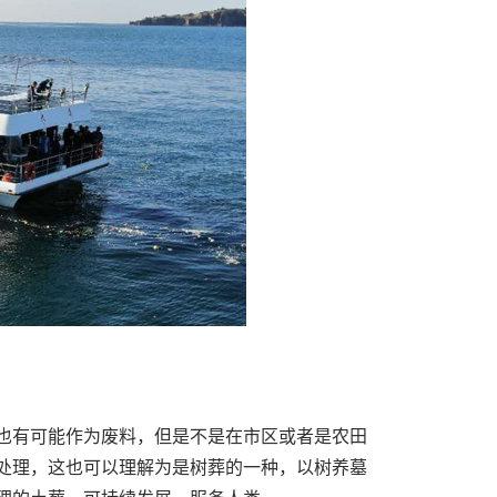
有可能作为废料，但是不是在市区或者是农田
处理，这也可以理解为是树葬的一种，以树养墓