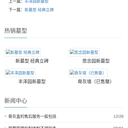
上一篇：
丰泽园新墓型
下一篇：
新墓型 经典立碑
热销墓型
新墓型 经典立碑
思念园新墓型
丰泽园新墓型
骨灰墙（已售罄）
新闻中心
骨灰盒的售后服务一般包括
12/26