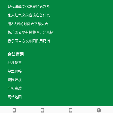
现代殡葬文化发展的必然阶
家人烟气之前应该准备什么
用2-3周的时间去平息失去
极乐园公墓有树葬吗，北京树
极乐园官方发布阳性用药指
合法官网
地理位置
墓型价格
陵园环境
产权资质
网站地图