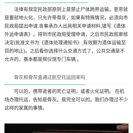
法律有规定民政部原则上是禁止尸体跨界运输，意思就
是要就地火化，只允许带骨灰，如果有特殊情况，必须向市
民政局提出申请,丧事承办人出具相关申请材料,填写《遗体
外运申请表》。得到市民政局受理申请，之后市民政局审核
决定(批准文书为《遗体处理通知书》,有效期为遗体运输至
目的地止)。之后看你选择什么交通方式了，公共交通是不
允许的，基本都是殡仪馆专门车辆 。
骨灰和骨灰盒通过航空托运回来吗
可以的，携带逝者的死亡证明，或者火化证明。 在机
场办理托运，告知是骨灰。是完全可以的。我们办理过不少
这样的家属的事情。