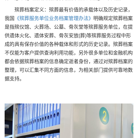
殡葬档案定义：殡葬最有价值的承载体以及历史记录，
我国
《殡葬服务单位业务档案管理办法》
明确规定殡葬档案
是指殡仪馆、火葬场、公墓、骨灰堂等殡葬服务单位，在提
供遗体火化、遗体安葬、骨灰安放(葬)等殡葬服务过程中形
成的具有保存价值的各种载体和形式的历史记录。殡葬档案
不仅能为客户提供查询利用功能，另外很多单位和金融机构
都会依据殡葬档案的信息确定逝者身份，通过对殡葬档案的
整理，可以汇集不同方面的信息，为相关部门提供可靠地数
据支持。