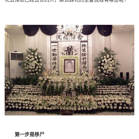
第一步是移尸