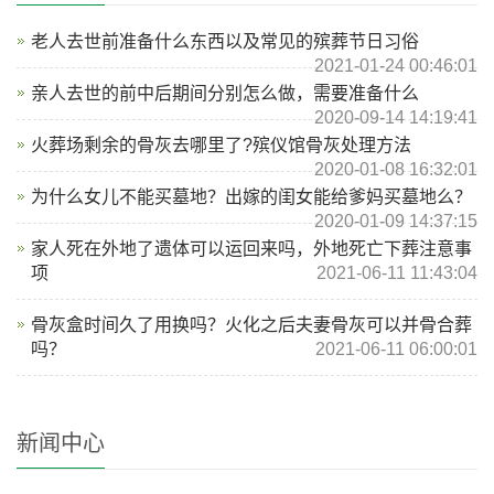
老人去世前准备什么东西以及常见的殡葬节日习俗
2021-01-24 00:46:01
亲人去世的前中后期间分别怎么做，需要准备什么
2020-09-14 14:19:41
火葬场剩余的骨灰去哪里了?殡仪馆骨灰处理方法
2020-01-08 16:32:01
为什么女儿不能买墓地？出嫁的闺女能给爹妈买墓地么？
2020-01-09 14:37:15
家人死在外地了遗体可以运回来吗，外地死亡下葬注意事
项
2021-06-11 11:43:04
骨灰盒时间久了用换吗？火化之后夫妻骨灰可以并骨合葬
吗？
2021-06-11 06:00:01
新闻中心