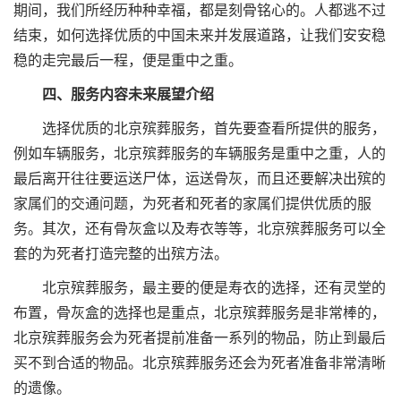
期间，我们所经历种种幸福，都是刻骨铭心的。人都逃不过
结束，如何选择优质的中国未来并发展道路，让我们安安稳
稳的走完最后一程，便是重中之重。
四、服务内容未来展望介绍
选择优质的北京殡葬服务，首先要查看所提供的服务，
例如车辆服务，北京殡葬服务的车辆服务是重中之重，人的
最后离开往往要运送尸体，运送骨灰，而且还要解决出殡的
家属们的交通问题，为死者和死者的家属们提供优质的服
务。其次，还有骨灰盒以及寿衣等等，北京殡葬服务可以全
套的为死者打造完整的出殡方法。
北京殡葬服务，最主要的便是寿衣的选择，还有灵堂的
布置，骨灰盒的选择也是重点，北京殡葬服务是非常棒的，
北京殡葬服务会为死者提前准备一系列的物品，防止到最后
买不到合适的物品。北京殡葬服务还会为死者准备非常清晰
的遗像。