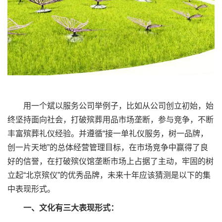
用一个斌以服务公司举例子，比如从公司创立初始，始
终坚持面向社会，打破殡葬用品市场垄断，参与竞争，不断
丰富殡葬礼仪经验。并遵循“接一单礼仪服务，树一品牌，
创一片天地”的总体经营管理目标，在市场竞争中赢得了良
好的信誉，在打破殡仪馆垄断市场上占据了主动，牢固的树
立起“北京殡仪”的优秀品牌，未来十年应该猜测是以下的集
中表现形式。
一、文化有三大表现形式：