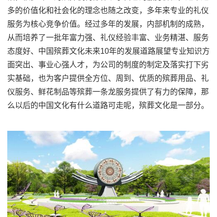
多的价值化和社会化的理念也随之改变，多年来专业的礼仪
服务为核心竞争价值。经过多年的发展，内部机制的成熟，
从而培养了一批年富力强、礼仪经验丰富、业务精湛、服务
态度好、中国殡葬文化未来10年的发展道路展望专业知识方
面突出、事业心强人才，为公司的制度的制定及落实打下劣
实基础，也为客户提供全方位、周到、优质的殡葬用品、礼
仪服务、鲜花制品等殡葬一条龙服务提供了有力的保障，那
么以后的中国文化有什么道路可走呢，殡葬文化是一部分。