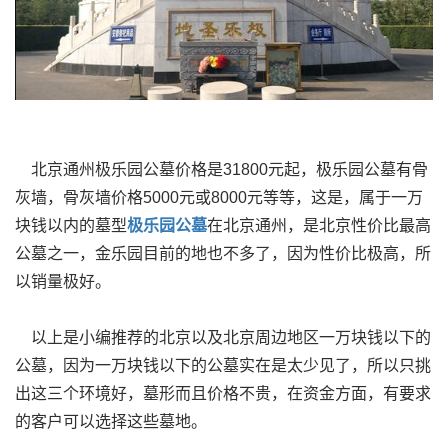
北京通州极乐园公墓价格是31800元起，极乐园公墓有骨
灰墙，骨灰墙价格5000元或8000元等等，这是，属于一万
块钱以内的墓型
极乐园公墓
在北京通州，是北京性价比最高
公墓之一，金乐园目前的地也不多了，因为性价比极高，所
以销量极好。
以上是小编推荐的北京以及北京周边地区一万块钱以下的
公墓，因为一万块钱以下的公墓实在是太少见了，所以只挑
出这三个环境好，墓形而且价格不贵，在资金方面，有要求
的客户可以选择这些墓地。