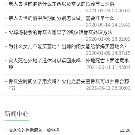
老人去世前准备什么东西以及常见的殡葬节日习俗
2021-01-24 00:46:01
亲人去世的前中后期间分别怎么做，需要准备什么
2020-09-14 14:19:41
火葬场剩余的骨灰去哪里了?殡仪馆骨灰处理方法
2020-01-08 16:32:01
为什么女儿不能买墓地？出嫁的闺女能给爹妈买墓地么？
2020-01-09 14:37:15
家人死在外地了遗体可以运回来吗，外地死亡下葬注意事
项
2021-06-11 11:43:04
骨灰盒时间久了用换吗？火化之后夫妻骨灰可以并骨合葬
吗？
2021-06-11 06:00:01
新闻中心
骨灰盒的售后服务一般包括
12/26