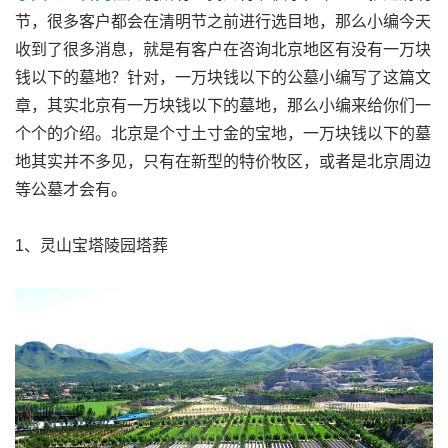
节，很多客户都会在清明节之前进行选目地，那么小编今天
收到了很多消息，就是有客户在咨询北京地区有没有一万块
钱以下的墓地？针对，一万块钱以下的公墓小编写了这篇文
章，其实北京有一万块钱以下的墓地，那么小编来给你们一
个个的介绍。北京是个寸土寸金的宝地，一万块钱以下的墓
地其实并不多见，只有在新型的特价牧区，或者是北京周边
等公墓才会有。
1、灵山宝塔陵园塔葬