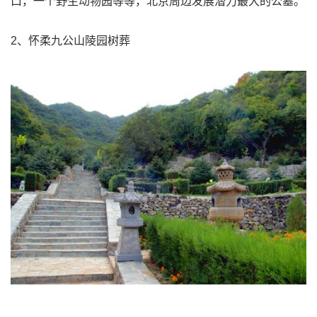
口，一个野生动物园等等，北京周边发展潜力最大的公墓。
2、怀柔九公山陵园树葬